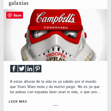
galaxias
Save
A estas alturas de la vida es ya sabido por el mundo
que Stars Wars mola y da mucho juego. No es ya que
las peleas con espadas láser sean lo más, o que uno…
LEER MÁS