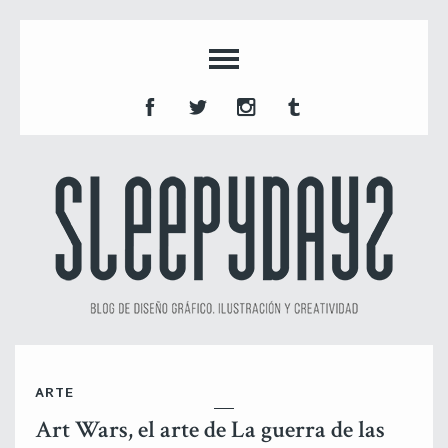
ARTE
Art Wars, el arte de La guerra de las