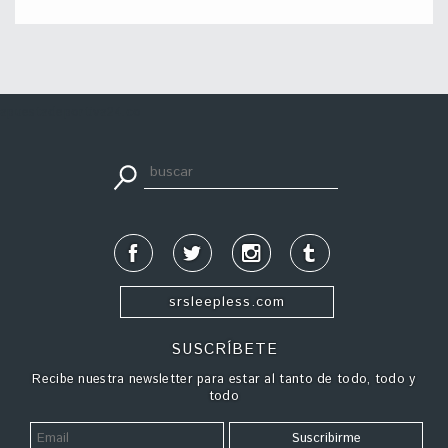
apuestadeportiva24.co
srsleepless.com
SUSCRÍBETE
Recibe nuestra newsletter para estar al tanto de todo, todo y
todo