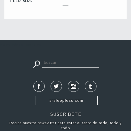
LEER MÁS
apuestadeportiva24.co
srsleepless.com
SUSCRÍBETE
Recibe nuestra newsletter para estar al tanto de todo, todo y
todo