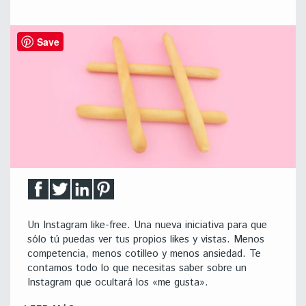
Save
Un Instagram like-free. Una nueva iniciativa para que
sólo tú puedas ver tus propios likes y vistas. Menos
competencia, menos cotilleo y menos ansiedad. Te
contamos todo lo que necesitas saber sobre un
Instagram que ocultará los «me gusta».