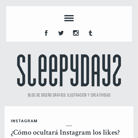
INSTAGRAM
¿Cómo ocultará Instagram los likes?