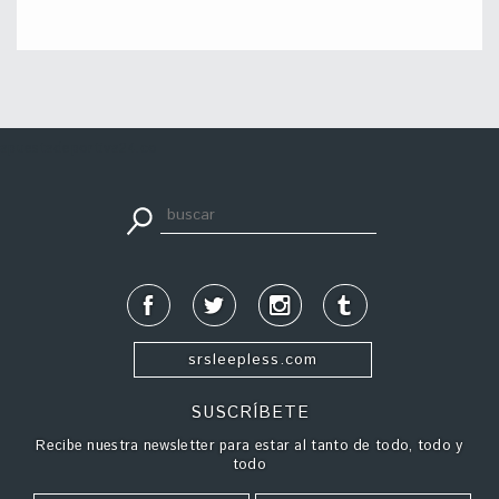
apuestadeportiva24.co
srsleepless.com
SUSCRÍBETE
Recibe nuestra newsletter para estar al tanto de todo, todo y
todo