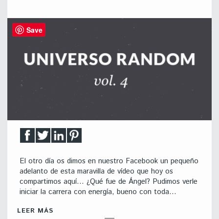
Save
El otro día os dimos en nuestro Facebook un pequeño
adelanto de esta maravilla de vídeo que hoy os
compartimos aquí… ¿Qué fue de Ángel? Pudimos verle
iniciar la carrera con energía, bueno con toda…
LEER MÁS