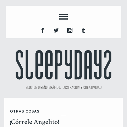
OTRAS COSAS
¡Córrele Angelito!