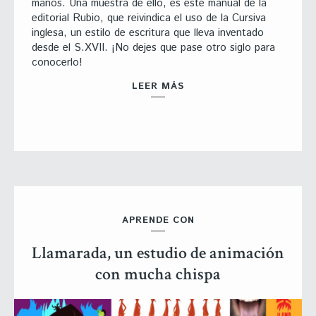
manos. Una muestra de ello, es este manual de la
editorial Rubio, que reivindica el uso de la Cursiva
inglesa, un estilo de escritura que lleva inventado
desde el S.XVII. ¡No dejes que pase otro siglo para
conocerlo!
LEER MÁS
APRENDE CON
Llamarada, un estudio de animación
con mucha chispa