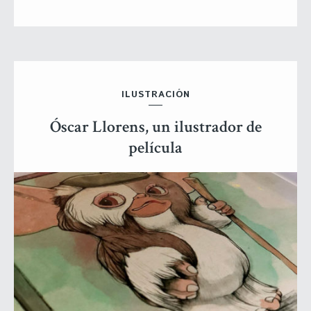
ILUSTRACIÓN
Óscar Llorens, un ilustrador de
película