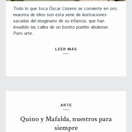
Todo lo que toca Óscar Llorens se convierte en oro,
muestra de ellos son esta serie de ilustraciones
sacadas del imaginario de su infancia, que han
invadido las calles de un bonito pueblo abulense.
Puro arte.
LEER MÁS
ARTE
Quino y Mafalda, nuestros para
siempre