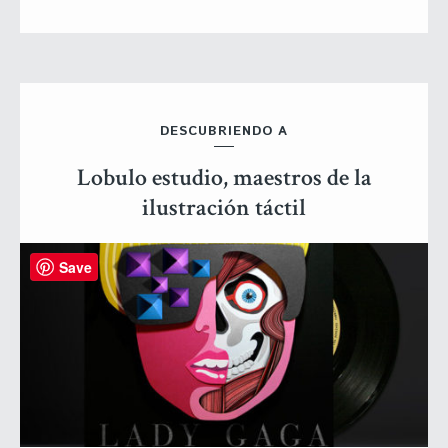
DESCUBRIENDO A
Lobulo estudio, maestros de la
ilustración táctil
Save