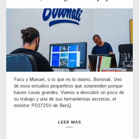
Facu y Manuel, o lo que es lo mismo, Boronali. Uno
de esos estudios pequeñitos que sorprenden porque
hacen cosas grandes. Vamos a descubrir un poco de
su trabajo y una de sus herramientas secretas, el
monitor PD2725U de BenQ.
LEER MÁS