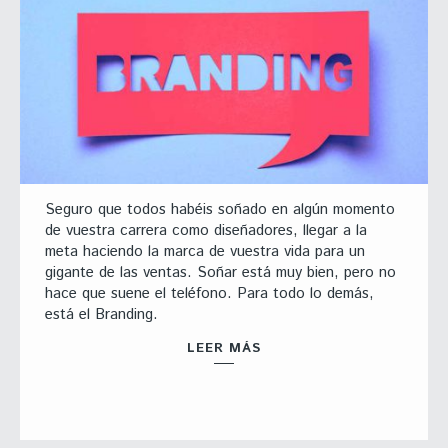
Seguro que todos habéis soñado en algún momento
de vuestra carrera como diseñadores, llegar a la
meta haciendo la marca de vuestra vida para un
gigante de las ventas. Soñar está muy bien, pero no
hace que suene el teléfono. Para todo lo demás,
está el Branding.
LEER MÁS