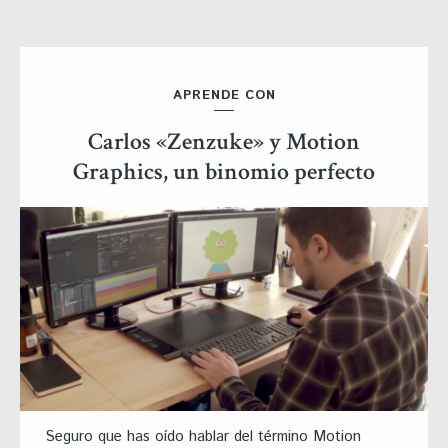
APRENDE CON
Carlos «Zenzuke» y Motion
Graphics, un binomio perfecto
Seguro que has oído hablar del término Motion