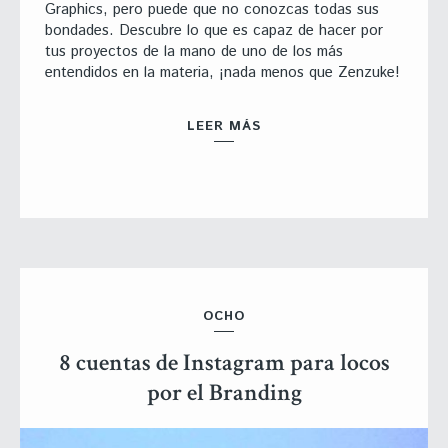
Graphics, pero puede que no conozcas todas sus
bondades. Descubre lo que es capaz de hacer por
tus proyectos de la mano de uno de los más
entendidos en la materia, ¡nada menos que Zenzuke!
LEER MÁS
OCHO
8 cuentas de Instagram para locos
por el Branding