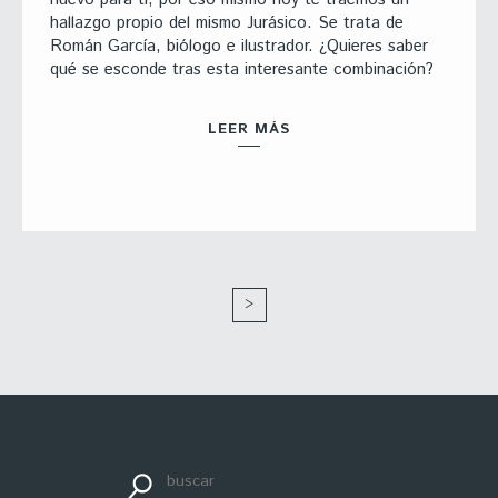
hallazgo propio del mismo Jurásico. Se trata de
Román García, biólogo e ilustrador. ¿Quieres saber
qué se esconde tras esta interesante combinación?
LEER MÁS
>
apuestadeportiva24.co