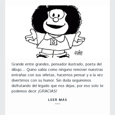
Grande entre grandes, pensador ilustrado, poeta del
dibujo… Quino sabía como ninguno remover nuestras
entrañas con sus viñetas, hacernos pensar y a la vez
divertirnos con su humor. Sin duda seguiremos
disfrutando del legado que nos dejas, por eso solo te
podemos decir ¡GRACIAS!
LEER MÁS