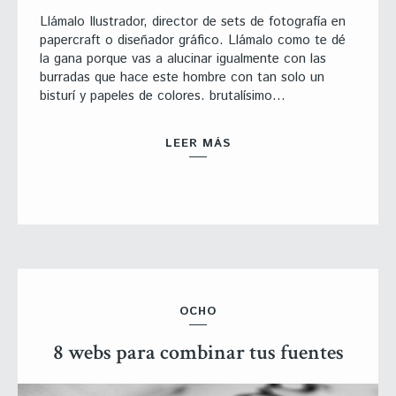
Llámalo Ilustrador, director de sets de fotografía en
papercraft o diseñador gráfico. Llámalo como te dé
la gana porque vas a alucinar igualmente con las
burradas que hace este hombre con tan solo un
bisturí y papeles de colores. brutalísimo…
LEER MÁS
OCHO
8 webs para combinar tus fuentes