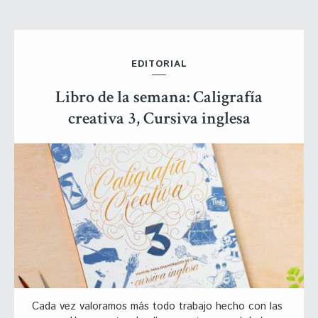
EDITORIAL
Libro de la semana: Caligrafía
creativa 3, Cursiva inglesa
Cada vez valoramos más todo trabajo hecho con las