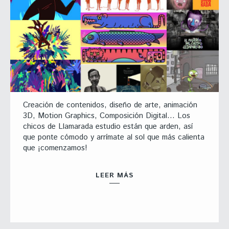
Creación de contenidos, diseño de arte, animación
3D, Motion Graphics, Composición Digital… Los
chicos de Llamarada estudio están que arden, así
que ponte cómodo y arrímate al sol que más calienta
que ¡comenzamos!
LEER MÁS