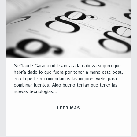
Si Claude Garamond levantara la cabeza seguro que
habría dado lo que fuera por tener a mano este post,
en el que te recomendamos las mejores webs para
combinar fuentes. Algo bueno tenían que tener las
nuevas tecnologías…
LEER MÁS