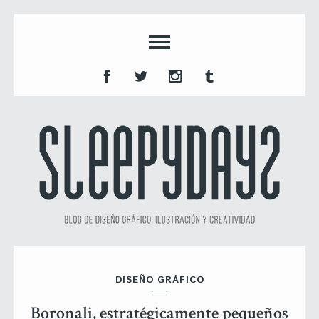
DISEÑO GRÁFICO
Boronali, estratégicamente pequeños