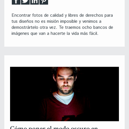
Encontrar fotos de calidad y libres de derechos para
tus diseños no es misión imposible y venimos a
demostrártelo otra vez. Te traemos ocho bancos de
imágenes que van a hacerte la vida más fácil.
Cómo poner el modo oscuro en