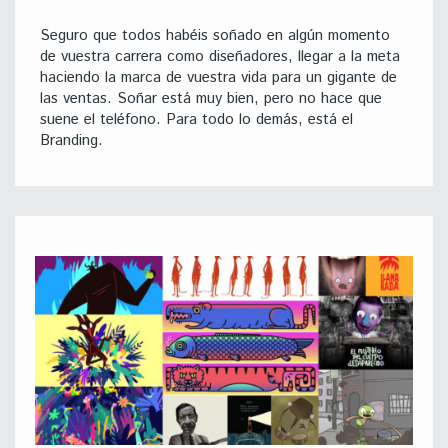
Seguro que todos habéis soñado en algún momento
de vuestra carrera como diseñadores, llegar a la meta
haciendo la marca de vuestra vida para un gigante de
las ventas. Soñar está muy bien, pero no hace que
suene el teléfono. Para todo lo demás, está el
Branding.