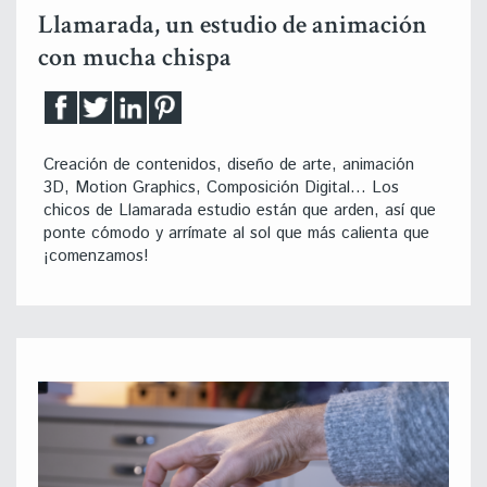
Llamarada, un estudio de animación
con mucha chispa
Creación de contenidos, diseño de arte, animación
3D, Motion Graphics, Composición Digital… Los
chicos de Llamarada estudio están que arden, así que
ponte cómodo y arrímate al sol que más calienta que
¡comenzamos!