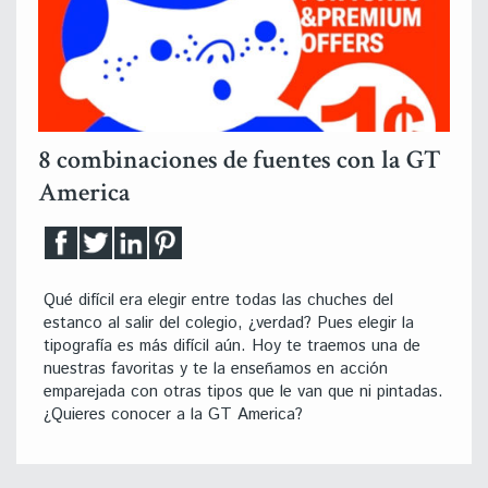
8 combinaciones de fuentes con la GT
America
Qué difícil era elegir entre todas las chuches del
estanco al salir del colegio, ¿verdad? Pues elegir la
tipografía es más difícil aún. Hoy te traemos una de
nuestras favoritas y te la enseñamos en acción
emparejada con otras tipos que le van que ni pintadas.
¿Quieres conocer a la GT America?