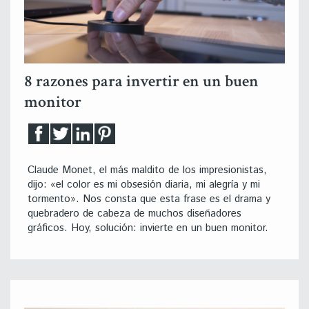
8 razones para invertir en un buen
monitor
Claude Monet, el más maldito de los impresionistas,
dijo: «el color es mi obsesión diaria, mi alegría y mi
tormento». Nos consta que esta frase es el drama y
quebradero de cabeza de muchos diseñadores
gráficos. Hoy, solución: invierte en un buen monitor.