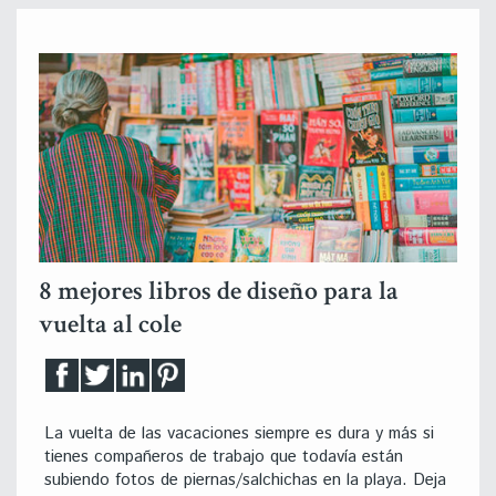
8 mejores libros de diseño para la
vuelta al cole
La vuelta de las vacaciones siempre es dura y más si
tienes compañeros de trabajo que todavía están
subiendo fotos de piernas/salchichas en la playa. Deja