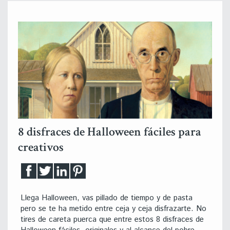
8 disfraces de Halloween fáciles para
creativos
Llega Halloween, vas pillado de tiempo y de pasta
pero se te ha metido entre ceja y ceja disfrazarte. No
tires de careta puerca que entre estos 8 disfraces de