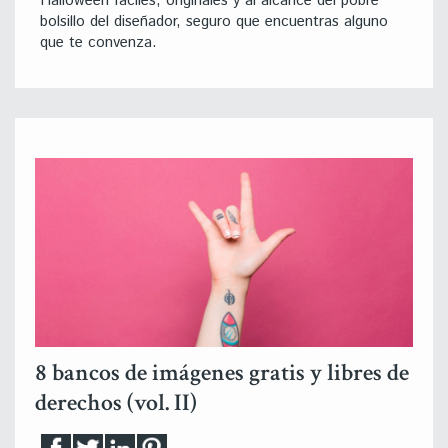
Halloween fáciles, originales y al alcance del pobre
bolsillo del diseñador, seguro que encuentras alguno
que te convenza.
8 bancos de imágenes gratis y libres de
derechos (vol. II)