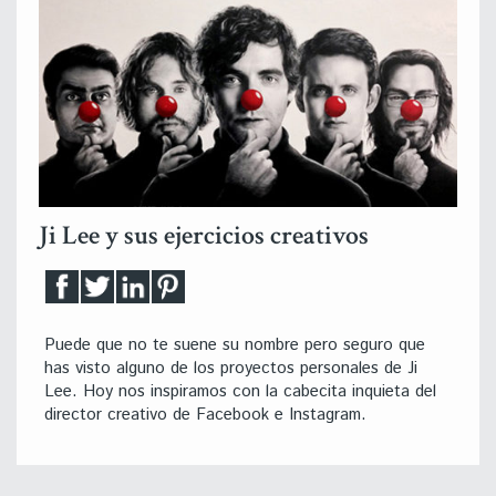
Ji Lee y sus ejercicios creativos
Puede que no te suene su nombre pero seguro que
has visto alguno de los proyectos personales de Ji
Lee. Hoy nos inspiramos con la cabecita inquieta del
director creativo de Facebook e Instagram.