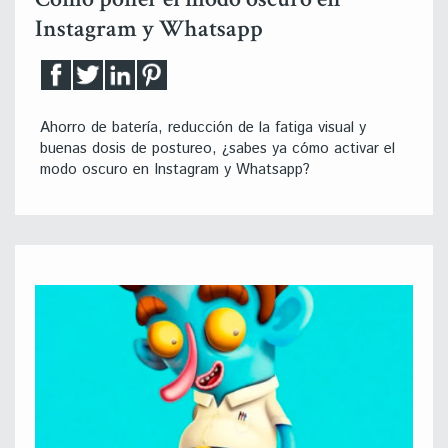
Instagram y Whatsapp
Ahorro de batería, reducción de la fatiga visual y
buenas dosis de postureo, ¿sabes ya cómo activar el
modo oscuro en Instagram y Whatsapp?