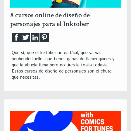
8 cursos online de diseño de
personajes para el Inktober
Que sí, que el Inktober no es fácil, que ya vas
perdiendo fuelle, que tienes ganas de flamenquines y
que la abuela fuma pero no tires la toalla todavía.
Estos cursos de diseño de personajes son el chute
que necesitas.