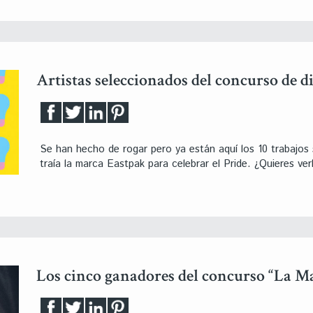
Artistas seleccionados del concurso de d
Se han hecho de rogar pero ya están aquí los 10 trabajos
traía la marca Eastpak para celebrar el Pride. ¿Quieres ver
Los cinco ganadores del concurso “La Ma