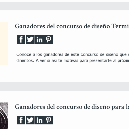
Ganadores del concurso de diseño Term
Conoce a los ganadores de este concurso de diseño que s
dineritos. A ver si así te motivas para presentarte al próxi
Ganadores del concurso de diseño para l