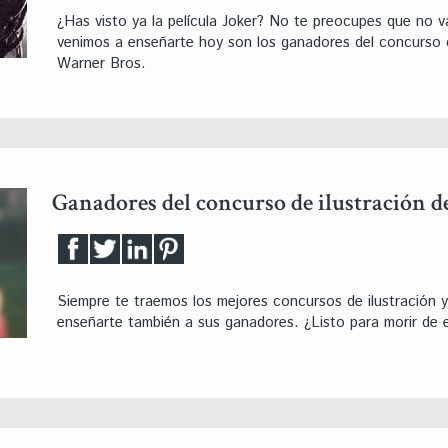
¿Has visto ya la película Joker? No te preocupes que no v
venimos a enseñarte hoy son los ganadores del concurso de
Warner Bros.
Ganadores del concurso de ilustración 
Siempre te traemos los mejores concursos de ilustración 
enseñarte también a sus ganadores. ¿Listo para morir de e