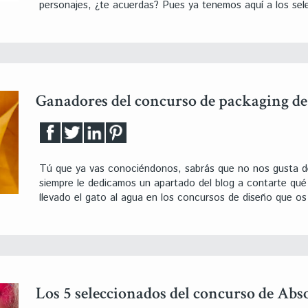
personajes, ¿te acuerdas? Pues ya tenemos aquí a los sel
Ganadores del concurso de packaging de
Tú que ya vas conociéndonos, sabrás que no nos gusta de
siempre le dedicamos un apartado del blog a contarte qué 
llevado el gato al agua en los concursos de diseño que os
Los 5 seleccionados del concurso de Ab