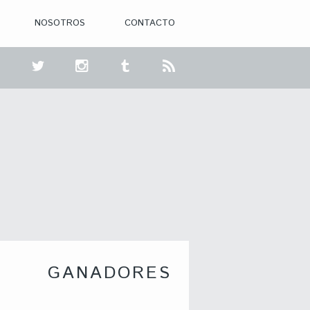
NOSOTROS
CONTACTO
GANADORES