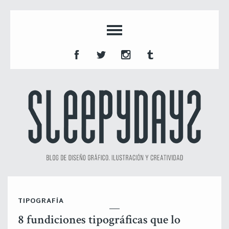
TIPOGRAFÍA
8 fundiciones tipográficas que lo