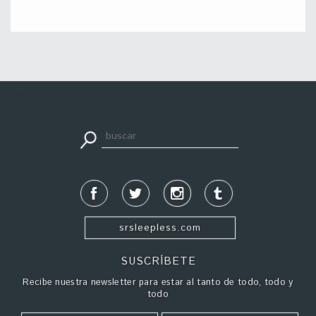
apuestadeportiva24.co
srsleepless.com
SUSCRÍBETE
Recibe nuestra newsletter para estar al tanto de todo, todo y
todo