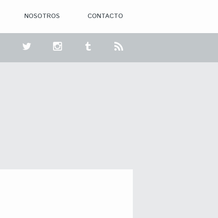
NOSOTROS
CONTACTO