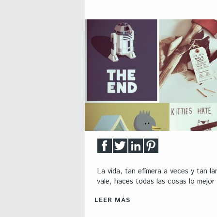
La vida, tan efímera a veces y tan l
vale, haces todas las cosas lo mejor
LEER MÁS