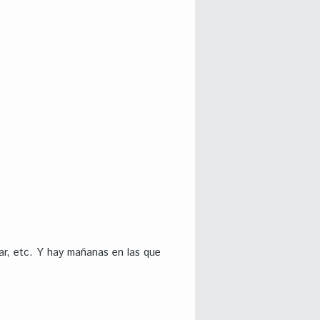
ar, etc. Y hay mañanas en las que