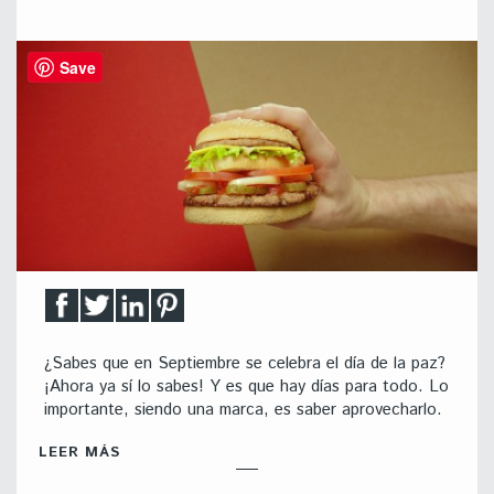
Save
¿Sabes que en Septiembre se celebra el día de la paz?
¡Ahora ya sí lo sabes! Y es que hay días para todo. Lo
importante, siendo una marca, es saber aprovecharlo.
LEER MÁS