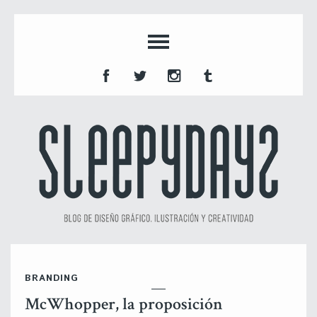
BRANDING
McWhopper, la proposición