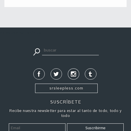
apuestadeportiva24.co
srsleepless.com
SUSCRÍBETE
Recibe nuestra newsletter para estar al tanto de todo, todo y
todo