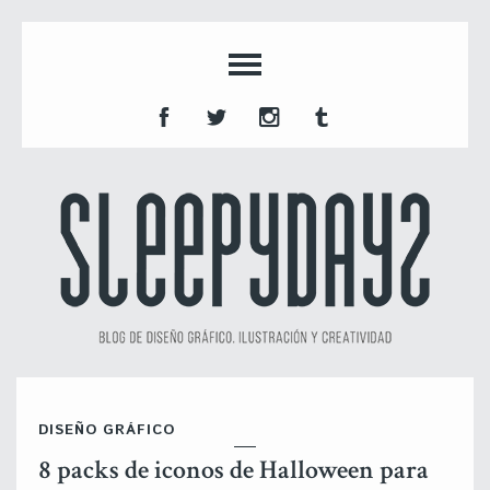
DISEÑO GRÁFICO
8 packs de iconos de Halloween para