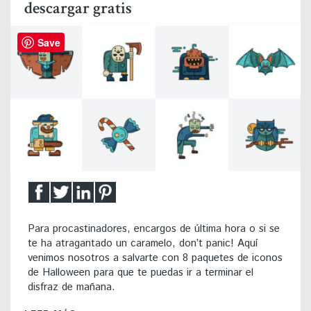
descargar gratis
Save
Para procastinadores, encargos de última hora o si se
te ha atragantado un caramelo, don’t panic! Aquí
venimos nosotros a salvarte con 8 paquetes de iconos
de Halloween para que te puedas ir a terminar el
disfraz de mañana.