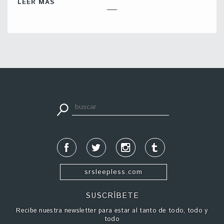
LEER MÁS
apuestadeportiva24.co
srsleepless.com
SUSCRÍBETE
Recibe nuestra newsletter para estar al tanto de todo, todo y
todo