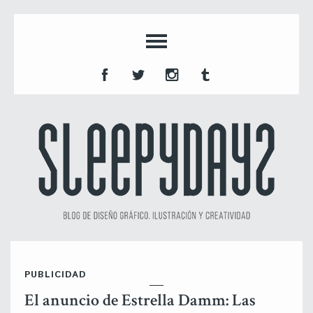
PUBLICIDAD
El anuncio de Estrella Damm: Las