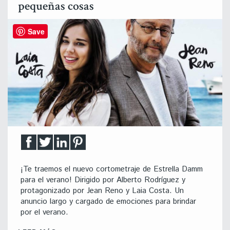
pequeñas cosas
Save
¡Te traemos el nuevo cortometraje de Estrella Damm
para el verano! Dirigido por Alberto Rodríguez y
protagonizado por Jean Reno y Laia Costa. Un
anuncio largo y cargado de emociones para brindar
por el verano.