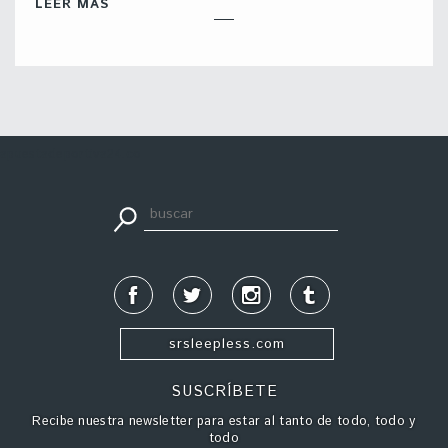
LEER MÁS
apuestadeportiva24.co
srsleepless.com
SUSCRÍBETE
Recibe nuestra newsletter para estar al tanto de todo, todo y
todo