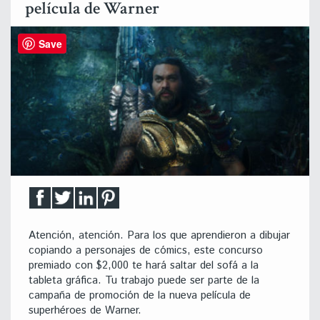
película de Warner
Save
Atención, atención. Para los que aprendieron a dibujar
copiando a personajes de cómics, este concurso
premiado con $2,000 te hará saltar del sofá a la
tableta gráfica. Tu trabajo puede ser parte de la
campaña de promoción de la nueva película de
superhéroes de Warner.