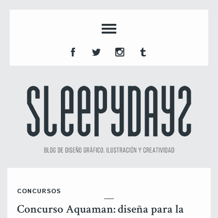
CONCURSOS
Concurso Aquaman: diseña para la