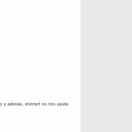
o y además, internet no nos ayuda