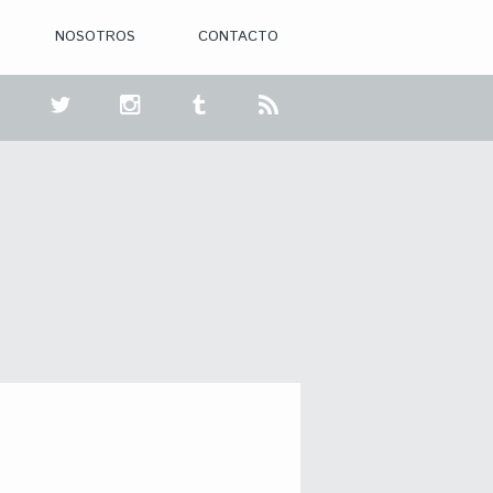
NOSOTROS
CONTACTO