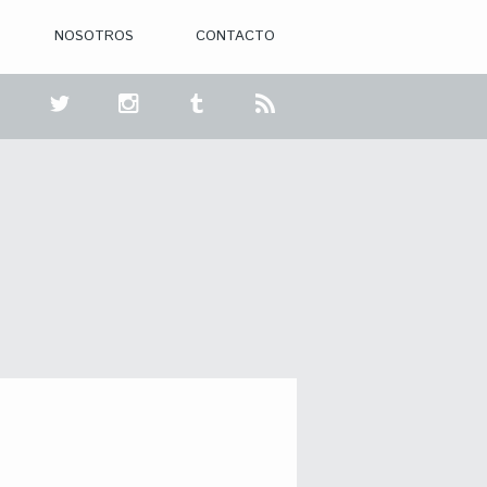
NOSOTROS
CONTACTO