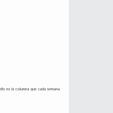
 ello es la columna que cada semana