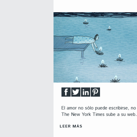
El amor no sólo puede escribirse, no
The New York Times sube a su web.
LEER MÁS