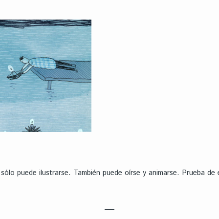
 sólo puede ilustrarse. También puede oírse y animarse. Prueba de