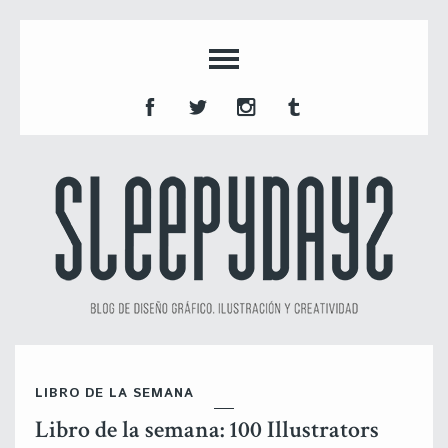
LIBRO DE LA SEMANA
Libro de la semana: 100 Illustrators