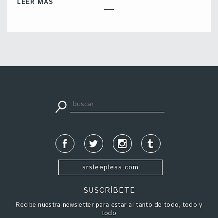
LEER MÁS
apuestadeportiva24.co
srsleepless.com
SUSCRÍBETE
Recibe nuestra newsletter para estar al tanto de todo, todo y
todo