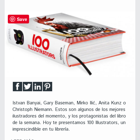
Save
Istvan Banyai, Gary Baseman, Mirko Ilić, Anita Kunz o
Christoph Niemann. Estos son algunos de los mejores
ilustradores del momento, y los protagonistas del libro
de la semana. Hoy te presentamos 100 Illustrators, un
imprescindible en tu librería.