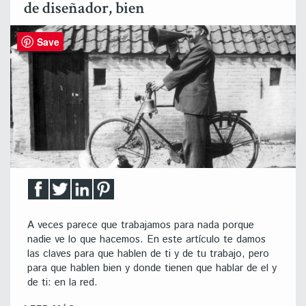
de diseñador, bien
Save
A veces parece que trabajamos para nada porque
nadie ve lo que hacemos. En este artículo te damos
las claves para que hablen de ti y de tu trabajo, pero
para que hablen bien y donde tienen que hablar de el y
de ti: en la red.