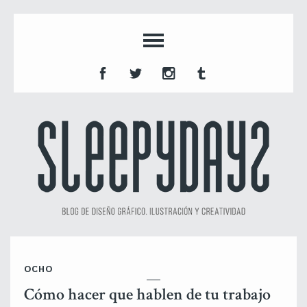
OCHO
Cómo hacer que hablen de tu trabajo