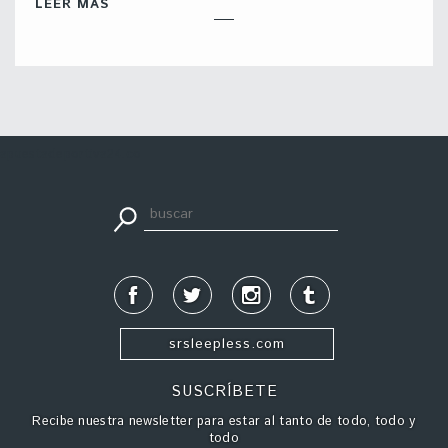
LEER MÁS
apuestadeportiva24.co
srsleepless.com
SUSCRÍBETE
Recibe nuestra newsletter para estar al tanto de todo, todo y
todo