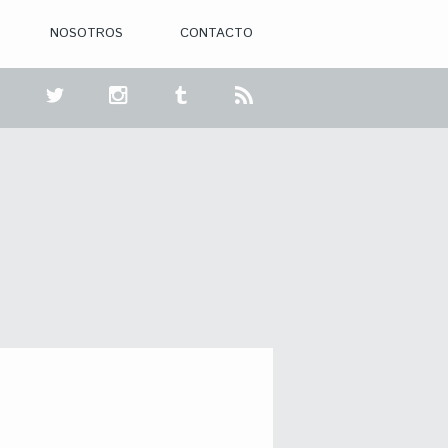
NOSOTROS
CONTACTO