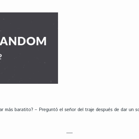
ar más baratito? – Preguntó el señor del traje después de dar un 