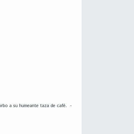
sorbo a su humeante taza de café. -