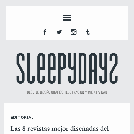
EDITORIAL
Las 8 revistas mejor diseñadas del