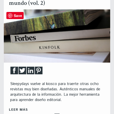
mundo (vol. 2)
Save
Sleepydays vuelve al kiosco para traerte otras ocho
revistas muy bien diseñadas. Auténticos manuales de
arquitectura de la información. La mejor herramienta
para aprender diseño editorial.
LEER MÁS