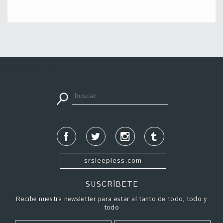
apuestadeportiva24.co
srsleepless.com
SUSCRÍBETE
Recibe nuestra newsletter para estar al tanto de todo, todo y
todo