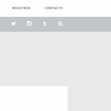
NOSOTROS
CONTACTO