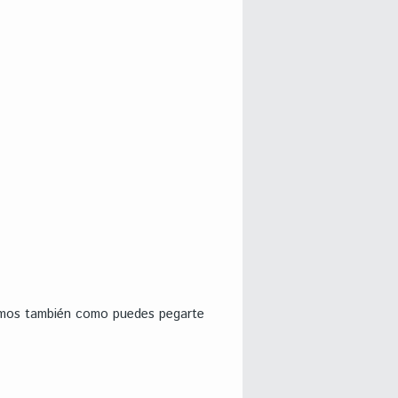
amos también como puedes pegarte