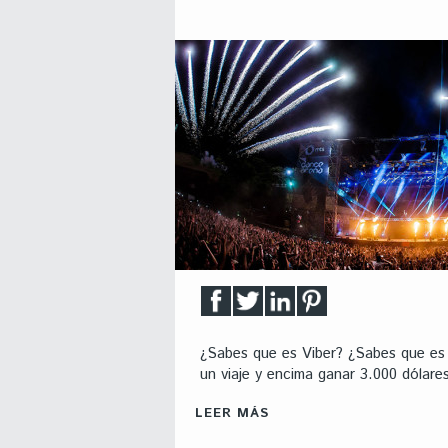
¿Sabes que es Viber? ¿Sabes que es
un viaje y encima ganar 3.000 dólare
LEER MÁS