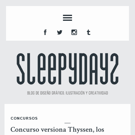
CONCURSOS
Concurso versiona Thyssen, los