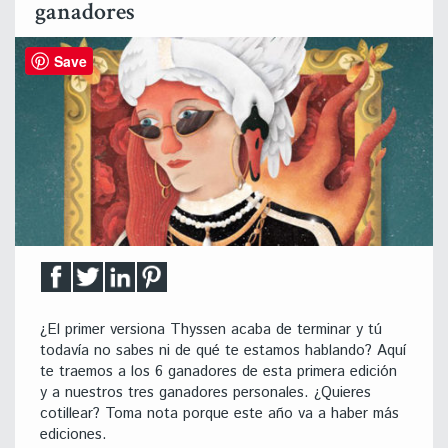
ganadores
Save
¿El primer versiona Thyssen acaba de terminar y tú
todavía no sabes ni de qué te estamos hablando? Aquí
te traemos a los 6 ganadores de esta primera edición
y a nuestros tres ganadores personales. ¿Quieres
cotillear? Toma nota porque este año va a haber más
ediciones.