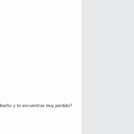
diseño y te encuentras muy perdido?