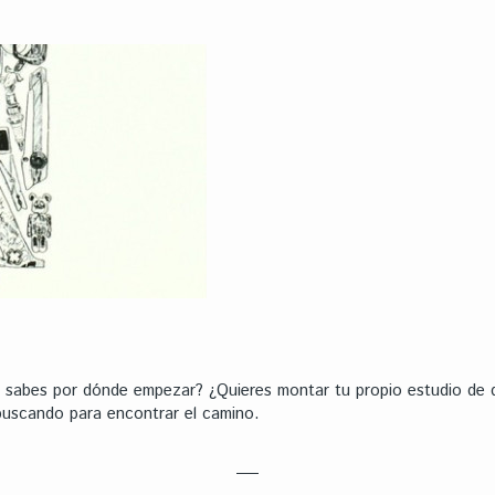
no sabes por dónde empezar? ¿Quieres montar tu propio estudio de 
 buscando para encontrar el camino.