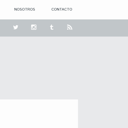
NOSOTROS
CONTACTO