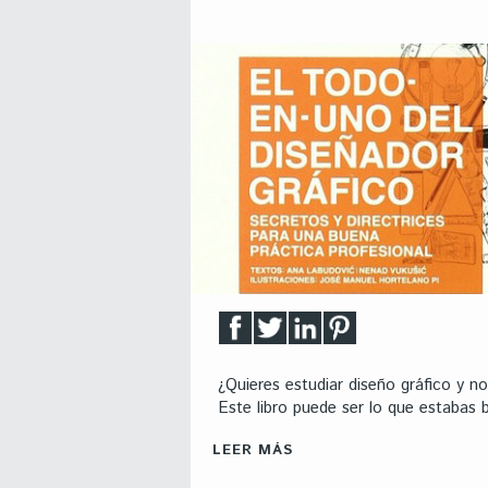
¿Quieres estudiar diseño gráfico y 
Este libro puede ser lo que estabas
LEER MÁS