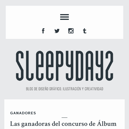
GANADORES
Las ganadoras del concurso de Álbum