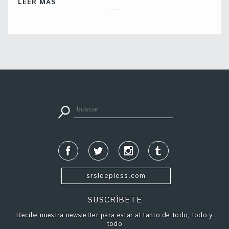
LEER MÁS
apuestadeportiva24.co
srsleepless.com
SUSCRÍBETE
Recibe nuestra newsletter para estar al tanto de todo, todo y
todo