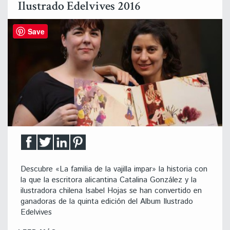
Ilustrado Edelvives 2016
Save
Descubre «La familia de la vajilla impar» la historia con
la que la escritora alicantina Catalina González y la
ilustradora chilena Isabel Hojas se han convertido en
ganadoras de la quinta edición del Album Ilustrado
Edelvives