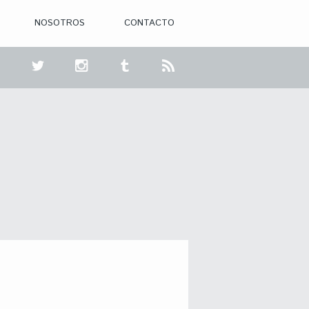
NOSOTROS
CONTACTO