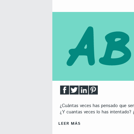
¿Cuántas veces has pensado que serí
¿Y cuantas veces lo has intentado? ¡
LEER MÁS