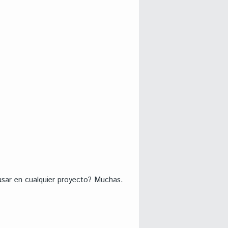
 usar en cualquier proyecto? Muchas.