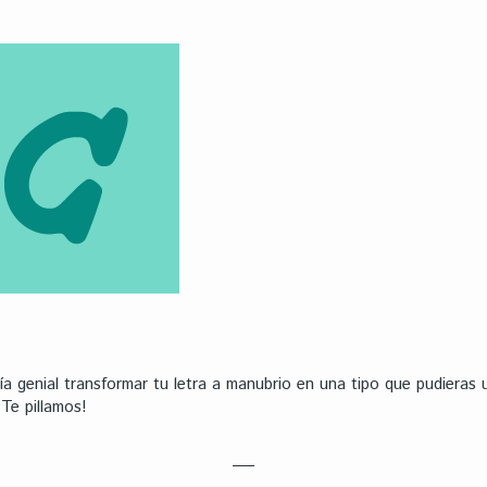
a genial transformar tu letra a manubrio en una tipo que pudieras
Te pillamos!