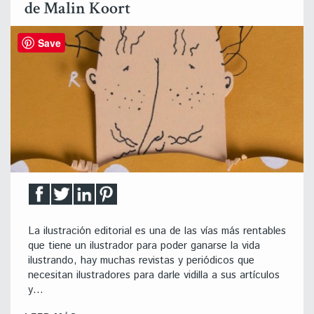
de Malin Koort
Save
La ilustración editorial es una de las vías más rentables
que tiene un ilustrador para poder ganarse la vida
ilustrando, hay muchas revistas y periódicos que
necesitan ilustradores para darle vidilla a sus artículos
y…