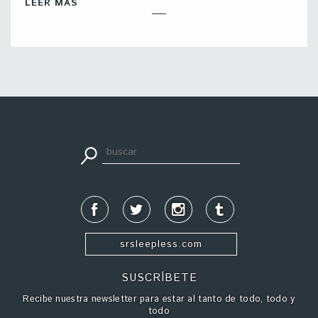
LEER MÁS
apuestadeportiva24.co
srsleepless.com
SUSCRÍBETE
Recibe nuestra newsletter para estar al tanto de todo, todo y
todo