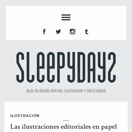
ILUSTRACIÓN
Las ilustraciones editoriales en papel