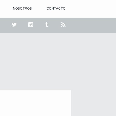
NOSOTROS
CONTACTO