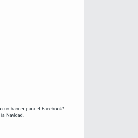
r o un banner para el Facebook?
 la Navidad.