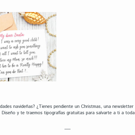
ividades navideñas? ¿Tienes pendiente un Christmas, una newslette
Diseño y te traemos tipografías gratuitas para salvarte a ti a toda