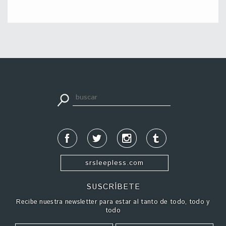
apuestadeportiva24.co
srsleepless.com
SUSCRÍBETE
Recibe nuestra newsletter para estar al tanto de todo, todo y
todo