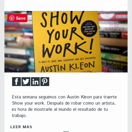
Save
Esta semana seguimos con Austin Kleon para traerte
Show your work. Después de robar como un artista,
es hora de mostrarle al mundo el resultado de tu
trabajo.
LEER MÁS