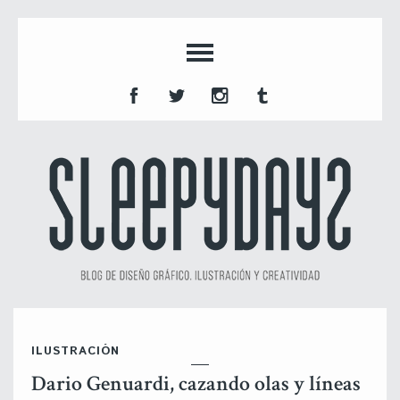
ILUSTRACIÓN
Dario Genuardi, cazando olas y líneas