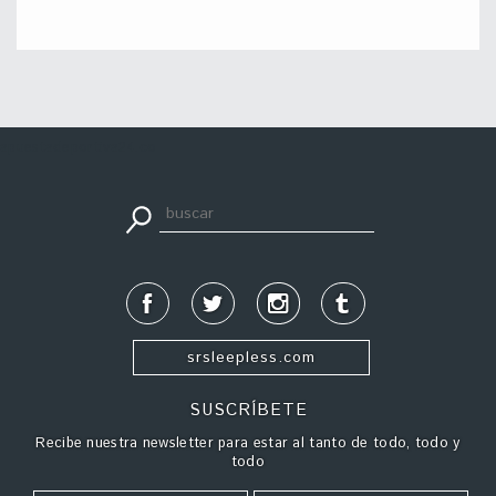
apuestadeportiva24.co
srsleepless.com
SUSCRÍBETE
Recibe nuestra newsletter para estar al tanto de todo, todo y
todo