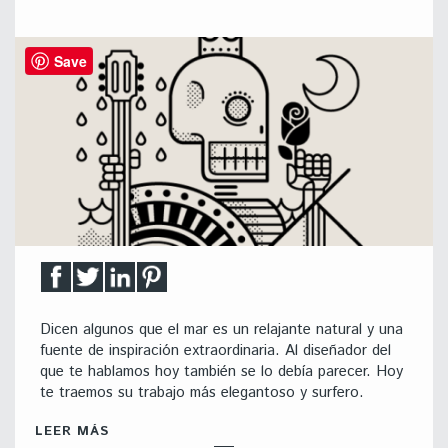
Save
Dicen algunos que el mar es un relajante natural y una
fuente de inspiración extraordinaria. Al diseñador del
que te hablamos hoy también se lo debía parecer. Hoy
te traemos su trabajo más elegantoso y surfero.
LEER MÁS