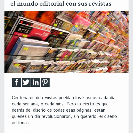
el mundo editorial con sus revistas
Centenares de revistas pueblan los kioscos cada día,
cada semana, o cada mes. Pero lo cierto es que
detrás del diseño de todas esas páginas, están
quienes un día revolucionaron, sin quererlo, el diseño
editorial.