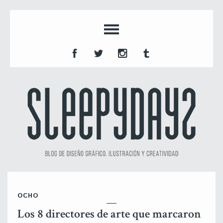
OCHO
Los 8 directores de arte que marcaron