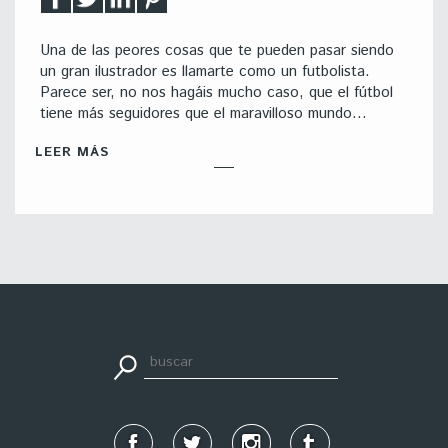
Una de las peores cosas que te pueden pasar siendo
un gran ilustrador es llamarte como un futbolista.
Parece ser, no nos hagáis mucho caso, que el fútbol
tiene más seguidores que el maravilloso mundo…
LEER MÁS
apuestadeportiva24.co