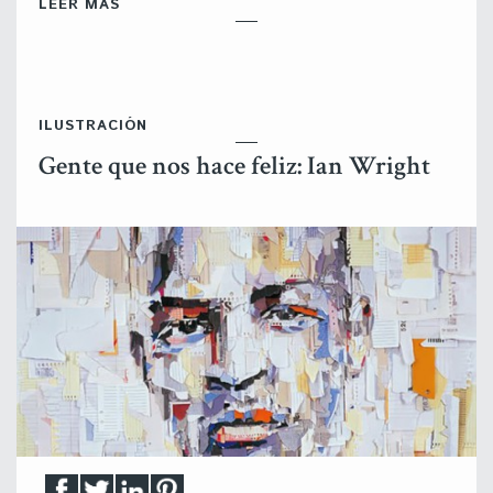
LEER MÁS
ILUSTRACIÓN
Gente que nos hace feliz: Ian Wright