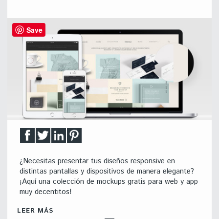
Save
¿Necesitas presentar tus diseños responsive en
distintas pantallas y dispositivos de manera elegante?
¡Aquí una colección de mockups gratis para web y app
muy decentitos!
LEER MÁS