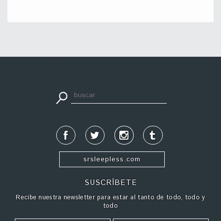
apuestadeportiva24.co
srsleepless.com
SUSCRÍBETE
Recibe nuestra newsletter para estar al tanto de todo, todo y
todo