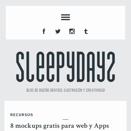
RECURSOS
8 mockups gratis para web y Apps