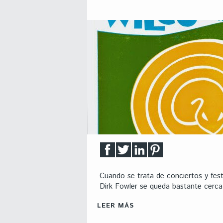
Cuando se trata de conciertos y fest
Dirk Fowler se queda bastante cerca
LEER MÁS