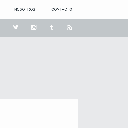
NOSOTROS
CONTACTO