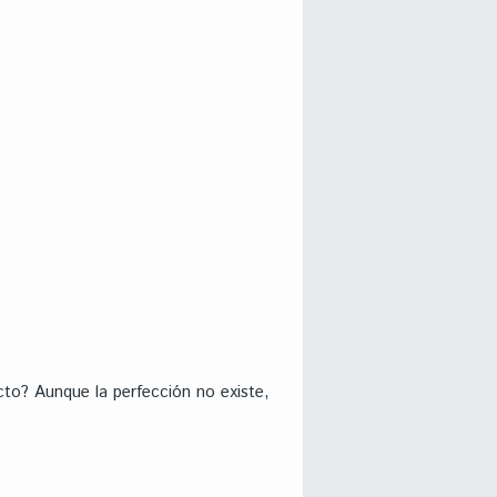
ecto? Aunque la perfección no existe,