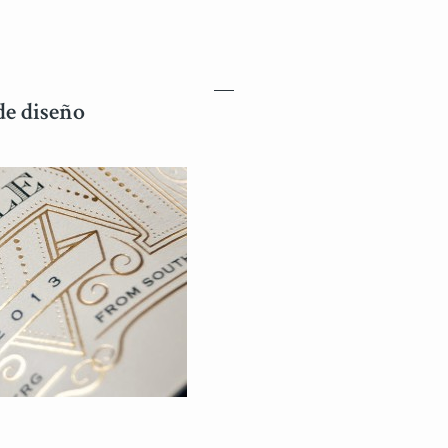
de diseño