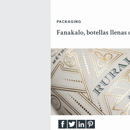
PACKAGING
Fanakalo, botellas llenas 