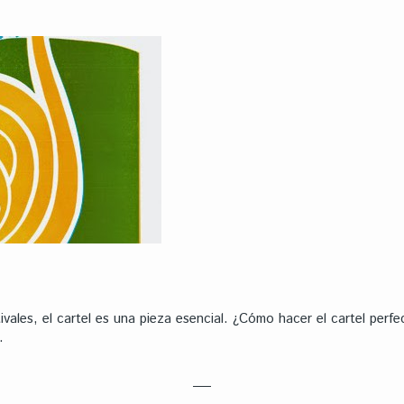
ivales, el cartel es una pieza esencial. ¿Cómo hacer el cartel perf
.