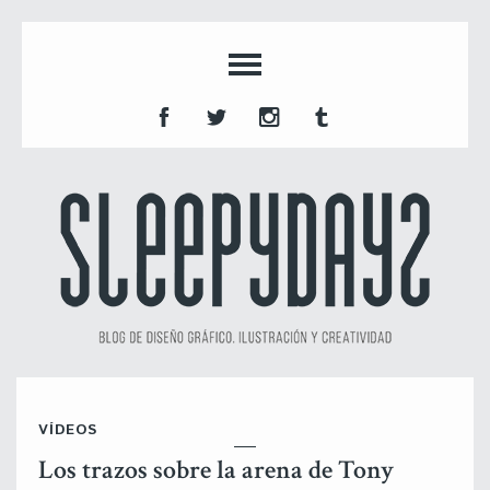
VÍDEOS
Los trazos sobre la arena de Tony