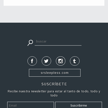
apuestadeportiva24.co
srsleepless.com
SUSCRÍBETE
Recibe nuestra newsletter para estar al tanto de todo, todo y
todo