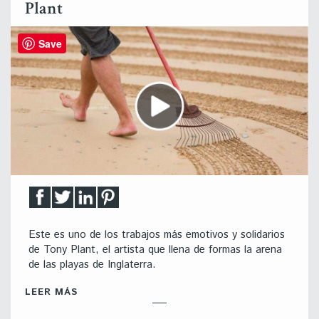
Plant
Save
Este es uno de los trabajos más emotivos y solidarios
de Tony Plant, el artista que llena de formas la arena
de las playas de Inglaterra.
LEER MÁS