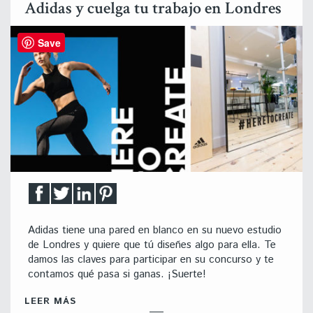
Adidas y cuelga tu trabajo en Londres
Save
Adidas tiene una pared en blanco en su nuevo estudio
de Londres y quiere que tú diseñes algo para ella. Te
damos las claves para participar en su concurso y te
contamos qué pasa si ganas. ¡Suerte!
LEER MÁS