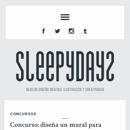
CONCURSOS
Concurso: diseña un mural para