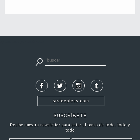
apuestadeportiva24.co
srsleepless.com
SUSCRÍBETE
Recibe nuestra newsletter para estar al tanto de todo, todo y
todo