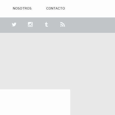
NOSOTROS
CONTACTO