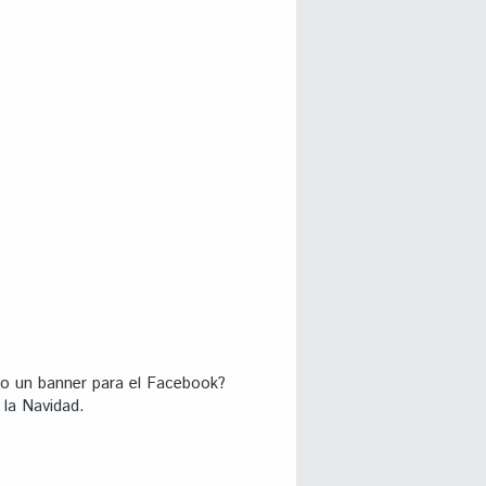
r o un banner para el Facebook?
 la Navidad.