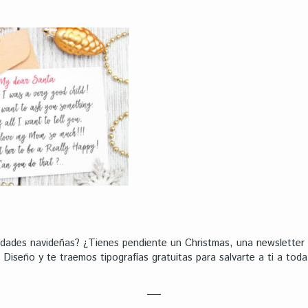
ividades navideñas? ¿Tienes pendiente un Christmas, una newslette
Diseño y te traemos tipografías gratuitas para salvarte a ti a toda