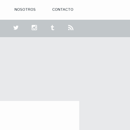
NOSOTROS
CONTACTO