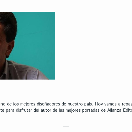
uno de los mejores diseñadores de nuestro país. Hoy vamos a repa
te para disfrutar del autor de las mejores portadas de Alianza Edito