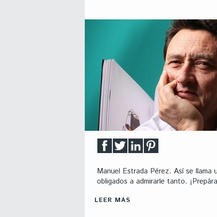
Manuel Estrada Pérez. Así se llama 
obligados a admirarle tanto. ¡Prepára
LEER MÁS