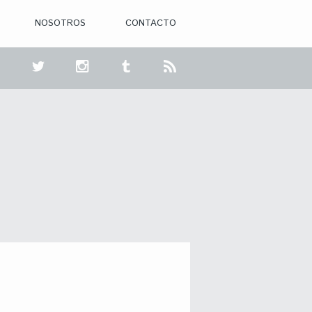
NOSOTROS
CONTACTO