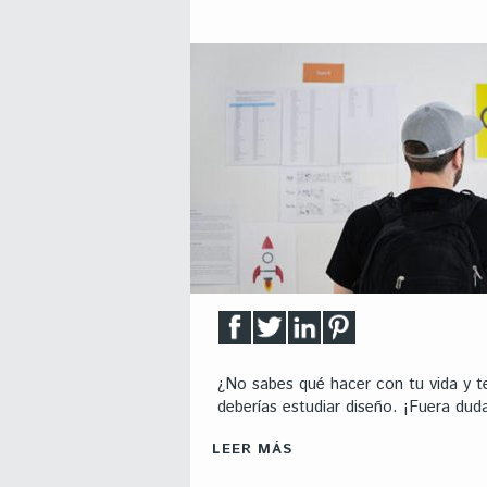
¿No sabes qué hacer con tu vida y t
deberías estudiar diseño. ¡Fuera dud
LEER MÁS