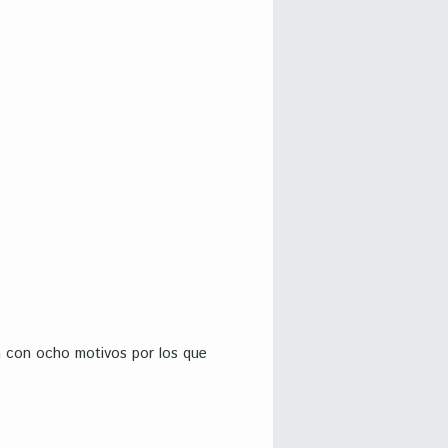
na con ocho motivos por los que