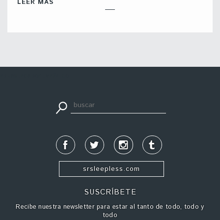
LEER MÁS
apuestadeportiva24.co
srsleepless.com
SUSCRÍBETE
Recibe nuestra newsletter para estar al tanto de todo, todo y
todo