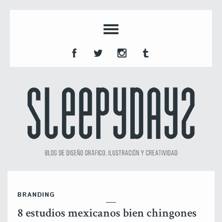
BRANDING
8 estudios mexicanos bien chingones