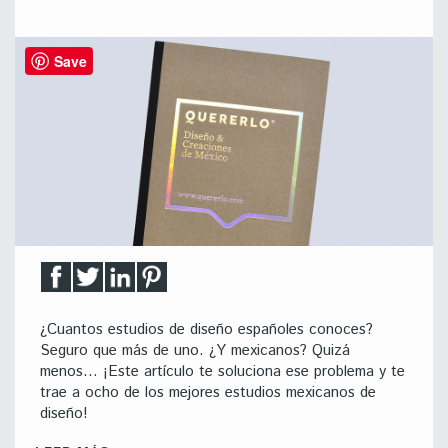
Save
¿Cuantos estudios de diseño españoles conoces?
Seguro que más de uno. ¿Y mexicanos? Quizá
menos… ¡Este artículo te soluciona ese problema y te
trae a ocho de los mejores estudios mexicanos de
diseño!