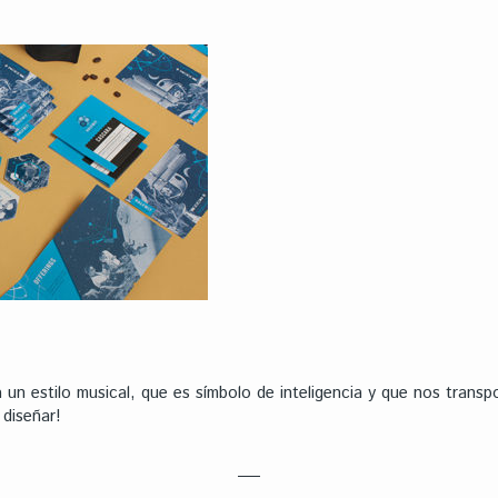
 un estilo musical, que es símbolo de inteligencia y que nos transpor
diseñar!