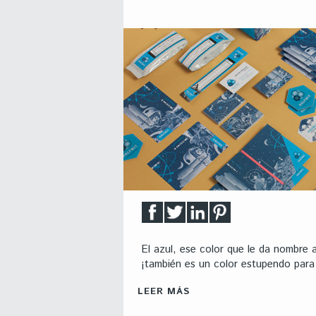
El azul, ese color que le da nombre a
¡también es un color estupendo para 
LEER MÁS