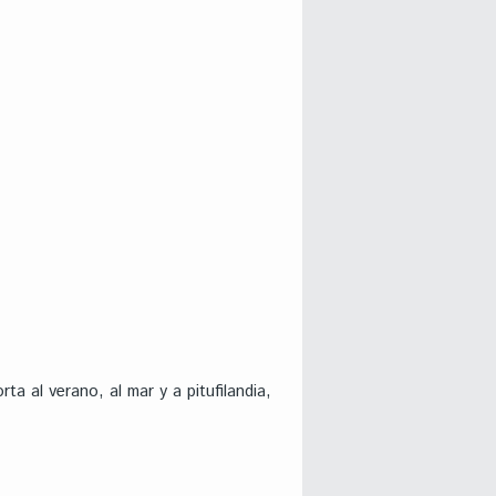
ta al verano, al mar y a pitufilandia,