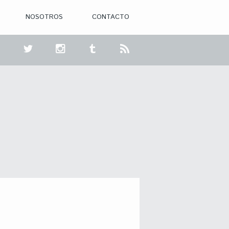
NOSOTROS
CONTACTO