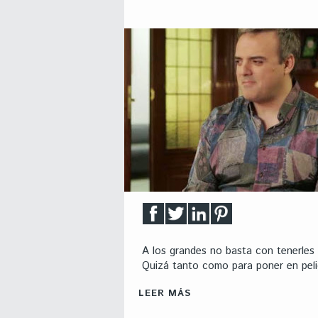
A los grandes no basta con tenerles
Quizá tanto como para poner en peli
LEER MÁS