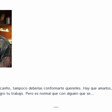
 cariño, tampoco deberías conformarte quererles. Hay que amarlos,
gro tu trabajo. Pero es normal que con alguien que se…