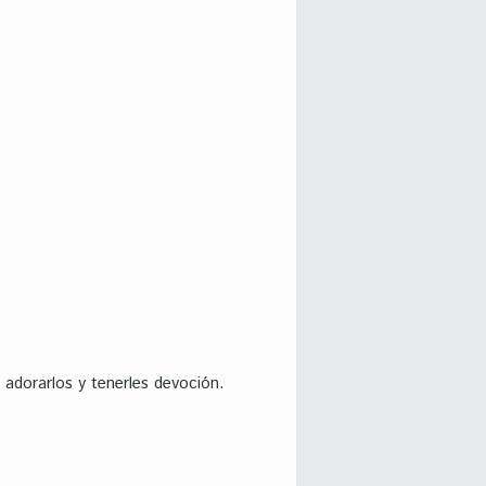
 adorarlos y tenerles devoción.