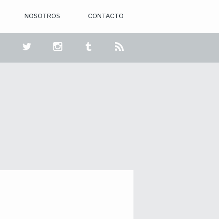
NOSOTROS
CONTACTO