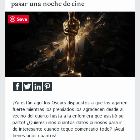
pasar una noche de cine
Save
¡Ya están aquí los Oscars dispuestos a que los agarren
fuerte mientras los premiados los agradecen desde al
vecino del cuarto hasta a la enfermera que asistió su
parto! ¿Quieres unos cuantos datos curiosos para ir
de interesante cuando toque comentarlo todo? ¡Aquí
tienes unos cuantos!