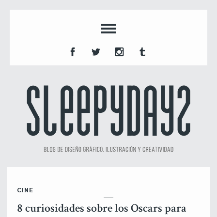
CINE
8 curiosidades sobre los Oscars para