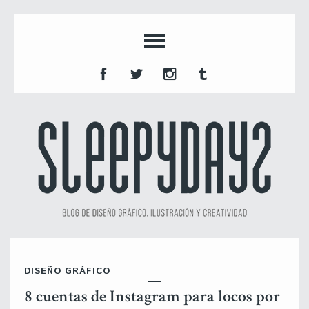
DISEÑO GRÁFICO
8 cuentas de Instagram para locos por