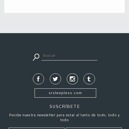
apuestadeportiva24.co
srsleepless.com
SUSCRÍBETE
Recibe nuestra newsletter para estar al tanto de todo, todo y
todo