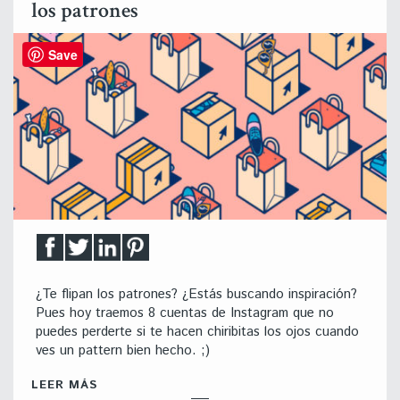
los patrones
Save
¿Te flipan los patrones? ¿Estás buscando inspiración?
Pues hoy traemos 8 cuentas de Instagram que no
puedes perderte si te hacen chiribitas los ojos cuando
ves un pattern bien hecho. ;)
LEER MÁS