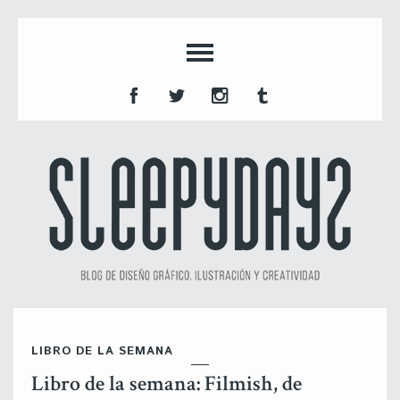
LIBRO DE LA SEMANA
Libro de la semana: Filmish, de