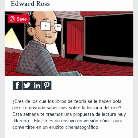
Edward Ross
Save
¿Eres de los que los libros de teoría se le hacen bola
pero te gustaría saber más sobre la historia del cine?
Esta semana te traemos una propuesta de lectura muy
diferente. Filmish es un ensayo en versión cómic para
convertirte en un erudito cinematográfico.