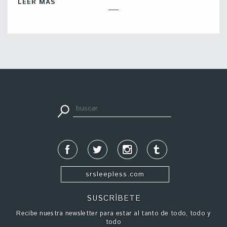
LEER MÁS
apuestadeportiva24.co
srsleepless.com
SUSCRÍBETE
Recibe nuestra newsletter para estar al tanto de todo, todo y
todo