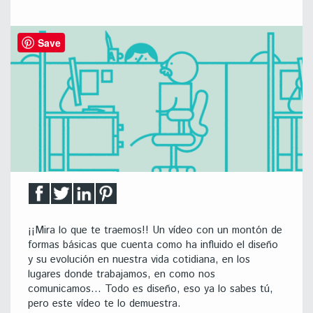
Save
¡¡Mira lo que te traemos!! Un vídeo con un montón de
formas básicas que cuenta como ha influido el diseño
y su evolución en nuestra vida cotidiana, en los
lugares donde trabajamos, en como nos
comunicamos… Todo es diseño, eso ya lo sabes tú,
pero este vídeo te lo demuestra.