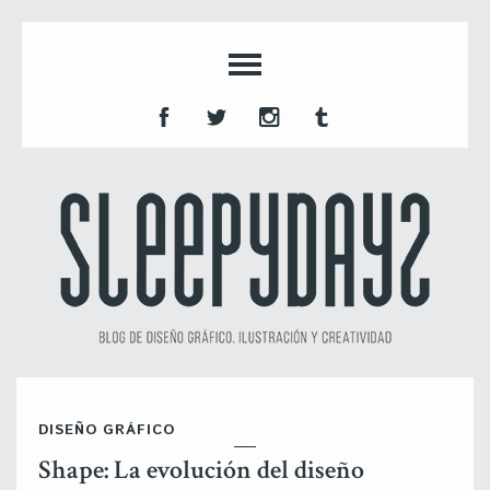
DISEÑO GRÁFICO
Shape: La evolución del diseño