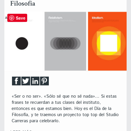
Filosofía
Save
«Ser o no ser». «Sólo sé que no sé nada»… Si estas
frases te recuerdan a tus clases del instituto,
entonces es que estamos bien. Hoy es el Día de la
Filosofía, y te traemos un proyecto top top del Studio
Carreras para celebrarlo.