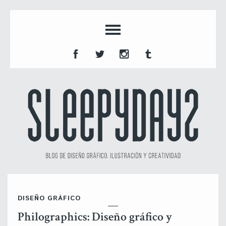
DISEÑO GRÁFICO
Philographics: Diseño gráfico y