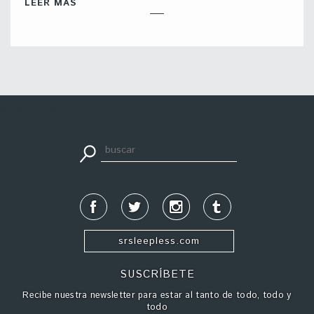
LEER MÁS
apuestadeportiva24.co
srsleepless.com
SUSCRÍBETE
Recibe nuestra newsletter para estar al tanto de todo, todo y
todo