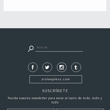
apuestadeportiva24.co
srsleepless.com
SUSCRÍBETE
Recibe nuestra newsletter para estar al tanto de todo, todo y
todo