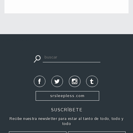
apuestadeportiva24.co
srsleepless.com
SUSCRÍBETE
Recibe nuestra newsletter para estar al tanto de todo, todo y
todo