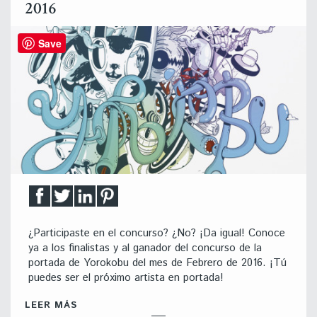
2016
Save
¿Participaste en el concurso? ¿No? ¡Da igual! Conoce
ya a los finalistas y al ganador del concurso de la
portada de Yorokobu del mes de Febrero de 2016. ¡Tú
puedes ser el próximo artista en portada!
LEER MÁS