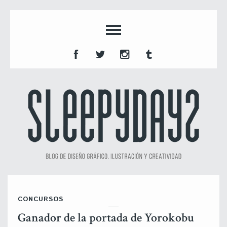
CONCURSOS
Ganador de la portada de Yorokobu