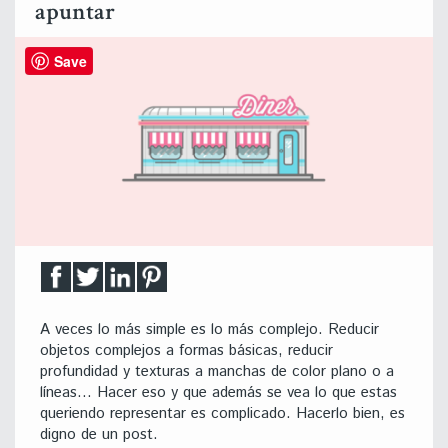
apuntar
Save
A veces lo más simple es lo más complejo. Reducir
objetos complejos a formas básicas, reducir
profundidad y texturas a manchas de color plano o a
líneas… Hacer eso y que además se vea lo que estas
queriendo representar es complicado. Hacerlo bien, es
digno de un post.