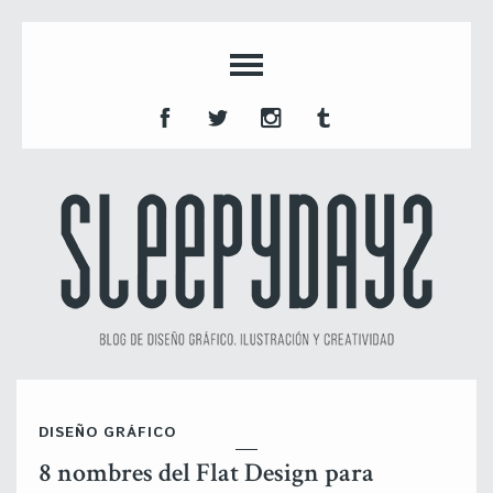
DISEÑO GRÁFICO
8 nombres del Flat Design para