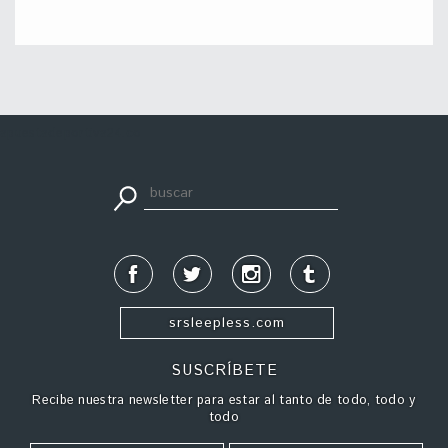
apuestadeportiva24.co
srsleepless.com
SUSCRÍBETE
Recibe nuestra newsletter para estar al tanto de todo, todo y
todo