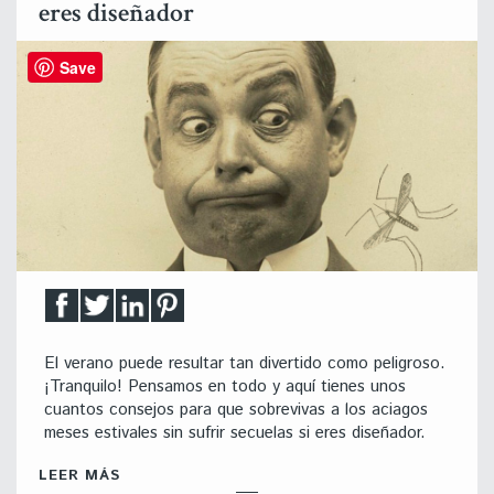
eres diseñador
Save
El verano puede resultar tan divertido como peligroso.
¡Tranquilo! Pensamos en todo y aquí tienes unos
cuantos consejos para que sobrevivas a los aciagos
meses estivales sin sufrir secuelas si eres diseñador.
LEER MÁS