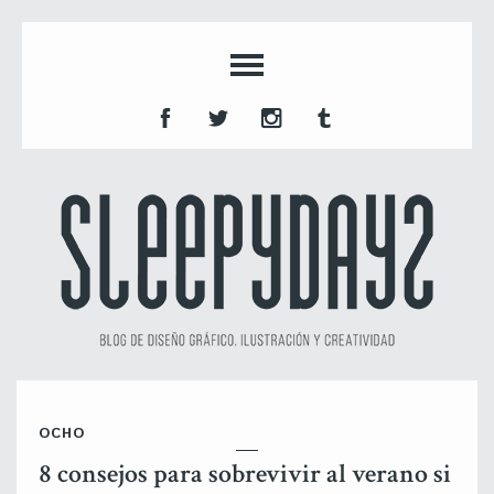
OCHO
8 consejos para sobrevivir al verano si