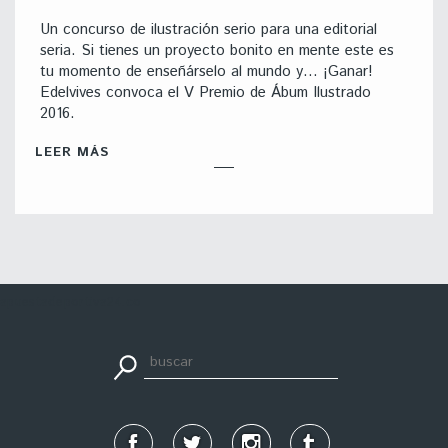
Un concurso de ilustración serio para una editorial
seria. Si tienes un proyecto bonito en mente este es
tu momento de enseñárselo al mundo y… ¡Ganar!
Edelvives convoca el V Premio de Ábum Ilustrado
2016.
LEER MÁS
apuestadeportiva24.co