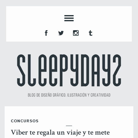
CONCURSOS
Viber te regala un viaje y te mete