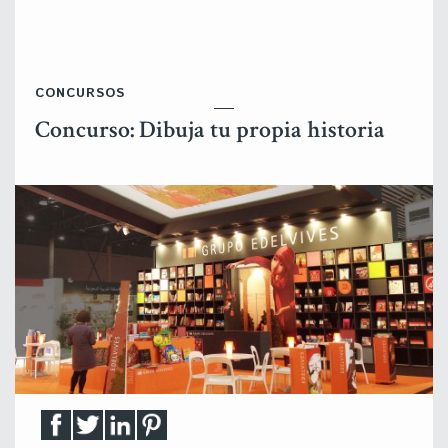
CONCURSOS
Concurso: Dibuja tu propia historia