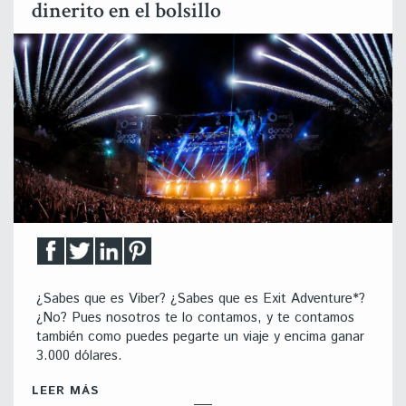
dinerito en el bolsillo
¿Sabes que es Viber? ¿Sabes que es Exit Adventure*?
¿No? Pues nosotros te lo contamos, y te contamos
también como puedes pegarte un viaje y encima ganar
3.000 dólares.
LEER MÁS