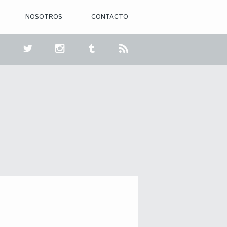
NOSOTROS
CONTACTO