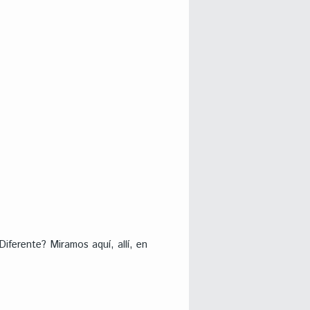
ferente? Miramos aquí, allí, en