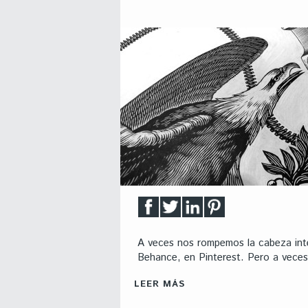
A veces nos rompemos la cabeza inten
Behance, en Pinterest. Pero a veces 
LEER MÁS