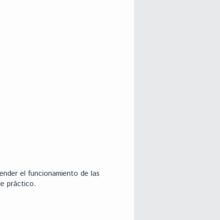
tender el funcionamiento de las
de práctico.