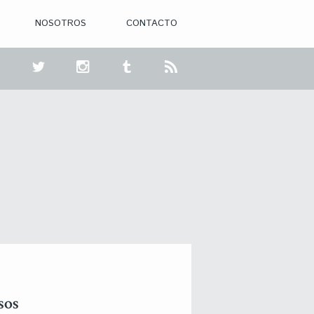
NOSOTROS
CONTACTO
sos