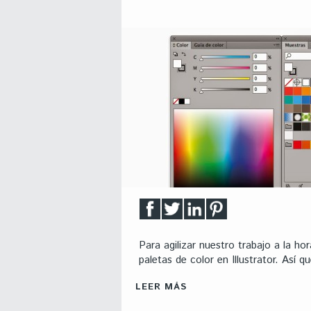
Para agilizar nuestro trabajo a la h
paletas de color en Illustrator. Así q
LEER MÁS